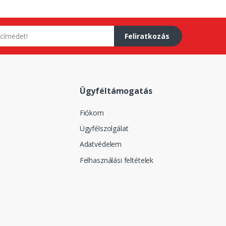
Feliratkozás
Ügyféltámogatás
Fiókom
Ügyfélszolgálat
Adatvédelem
Felhasználási feltételek