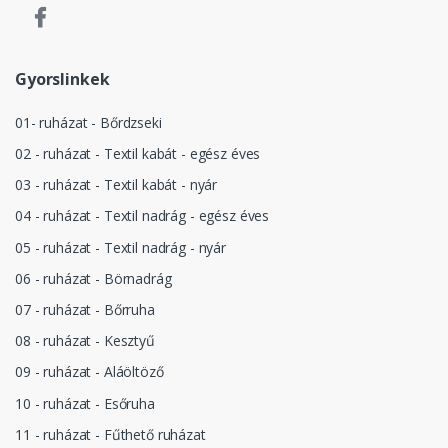
Gyorslinkek
01- ruházat - Bőrdzseki
02 - ruházat - Textil kabát - egész éves
03 - ruházat - Textil kabát - nyár
04 - ruházat - Textil nadrág - egész éves
05 - ruházat - Textil nadrág - nyár
06 - ruházat - Börnadrág
07 - ruházat - Bőrruha
08 - ruházat - Kesztyű
09 - ruházat - Aláöltöző
10 - ruházat - Esőruha
11 - ruházat - Fűthető ruházat