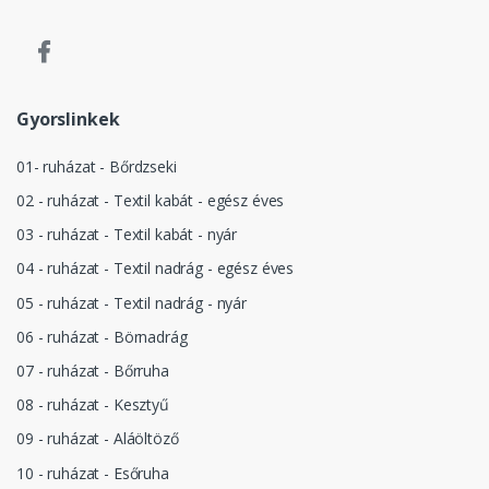
Gyorslinkek
01- ruházat - Bőrdzseki
02 - ruházat - Textil kabát - egész éves
03 - ruházat - Textil kabát - nyár
04 - ruházat - Textil nadrág - egész éves
05 - ruházat - Textil nadrág - nyár
06 - ruházat - Börnadrág
07 - ruházat - Bőrruha
08 - ruházat - Kesztyű
09 - ruházat - Aláöltöző
10 - ruházat - Esőruha