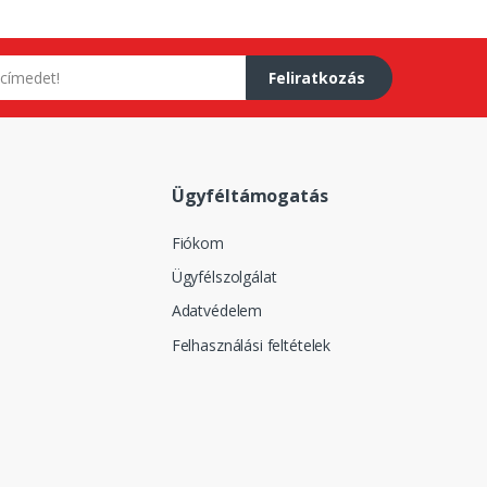
Feliratkozás
Ügyféltámogatás
Fiókom
Ügyfélszolgálat
Adatvédelem
Felhasználási feltételek