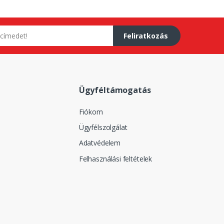
Feliratkozás
Ügyféltámogatás
Fiókom
Ügyfélszolgálat
Adatvédelem
Felhasználási feltételek