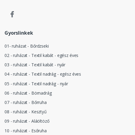
Gyorslinkek
01- ruházat - Bőrdzseki
02 - ruházat - Textil kabát - egész éves
03 - ruházat - Textil kabát - nyár
04 - ruházat - Textil nadrág - egész éves
05 - ruházat - Textil nadrág - nyár
06 - ruházat - Börnadrág
07 - ruházat - Bőrruha
08 - ruházat - Kesztyű
09 - ruházat - Aláöltöző
10 - ruházat - Esőruha