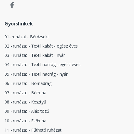
Gyorslinkek
01- ruházat - Bőrdzseki
02 - ruházat - Textil kabát - egész éves
03 - ruházat - Textil kabát - nyár
04 - ruházat - Textil nadrág - egész éves
05 - ruházat - Textil nadrág - nyár
06 - ruházat - Börnadrág
07 - ruházat - Bőrruha
08 - ruházat - Kesztyű
09 - ruházat - Aláöltöző
10 - ruházat - Esőruha
11 - ruházat - Fűthető ruházat