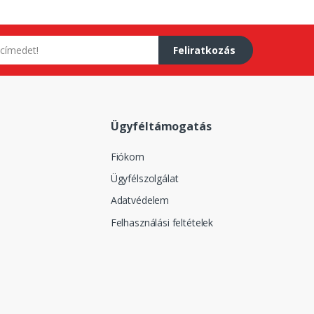
Feliratkozás
Ügyféltámogatás
Fiókom
Ügyfélszolgálat
Adatvédelem
Felhasználási feltételek