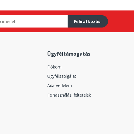
Feliratkozás
Ügyféltámogatás
Fiókom
Ügyfélszolgálat
Adatvédelem
Felhasználási feltételek