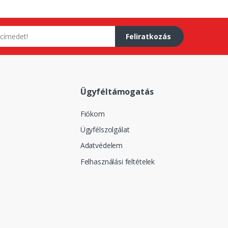
Feliratkozás
Ügyféltámogatás
Fiókom
Ügyfélszolgálat
Adatvédelem
Felhasználási feltételek