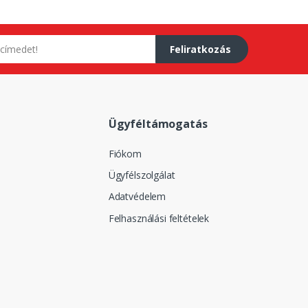
Feliratkozás
Ügyféltámogatás
Fiókom
Ügyfélszolgálat
Adatvédelem
Felhasználási feltételek