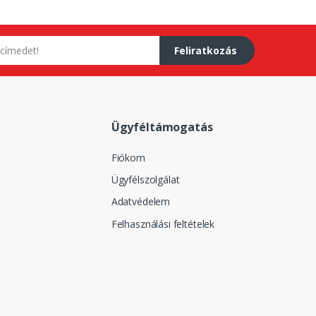
Feliratkozás
Ügyféltámogatás
Fiókom
Ügyfélszolgálat
Adatvédelem
Felhasználási feltételek