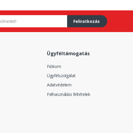
Feliratkozás
Ügyféltámogatás
Fiókom
Ügyfélszolgálat
Adatvédelem
Felhasználási feltételek