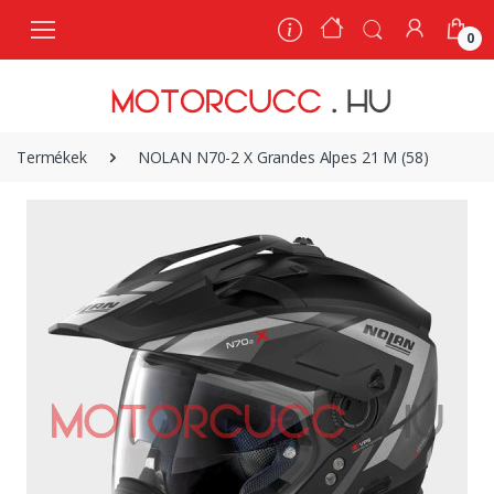
0
0
Termékek
NOLAN N70-2 X Grandes Alpes 21 M (58)