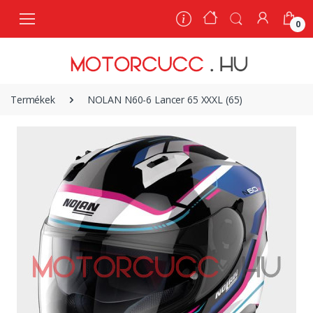
0
0
Termékek
NOLAN N60-6 Lancer 65 XXXL (65)