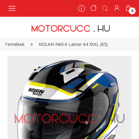
0
0
Termékek
NOLAN N60-6 Lancer 64 XXXL (65)