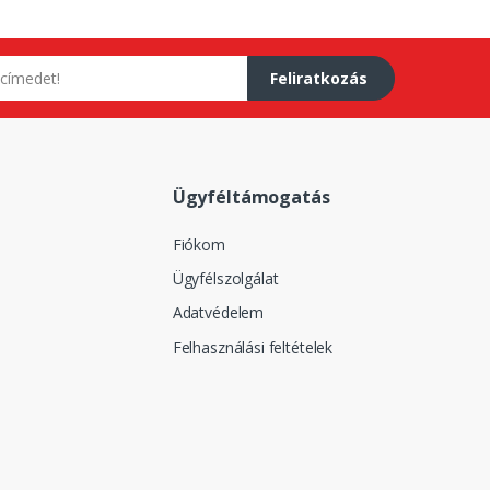
Feliratkozás
Ügyféltámogatás
Fiókom
Ügyfélszolgálat
Adatvédelem
Felhasználási feltételek