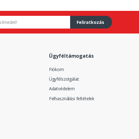
Feliratkozás
Ügyféltámogatás
Fiókom
Ügyfélszolgálat
Adatvédelem
Felhasználási feltételek