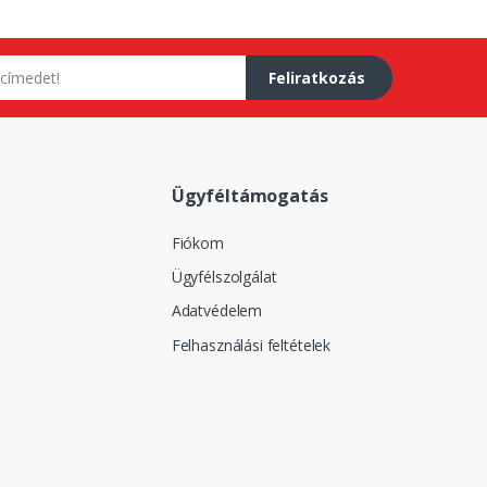
Feliratkozás
Ügyféltámogatás
Fiókom
Ügyfélszolgálat
Adatvédelem
Felhasználási feltételek