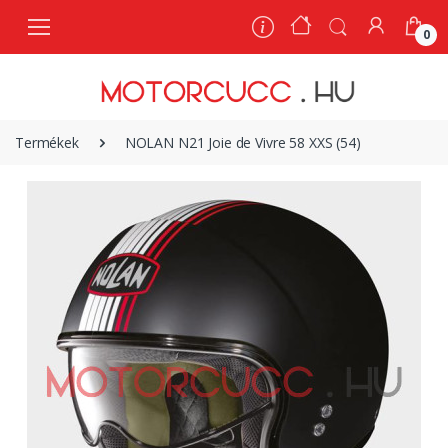
0
0
Termékek
NOLAN N21 Joie de Vivre 58 XXS (54)