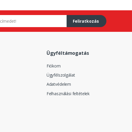
Feliratkozás
Ügyféltámogatás
Fiókom
Ügyfélszolgálat
Adatvédelem
Felhasználási feltételek