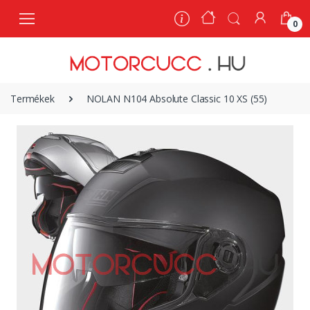
0
0
Termékek
NOLAN N104 Absolute Classic 10 XS (55)