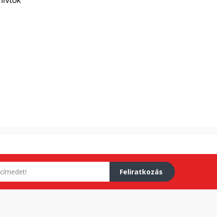
Feliratkozás