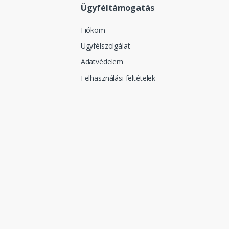
Ügyféltámogatás
Fiókom
Ügyfélszolgálat
Adatvédelem
Felhasználási feltételek