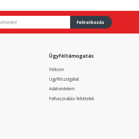
Feliratkozás
Ügyféltámogatás
Fiókom
Ügyfélszolgálat
Adatvédelem
Felhasználási feltételek