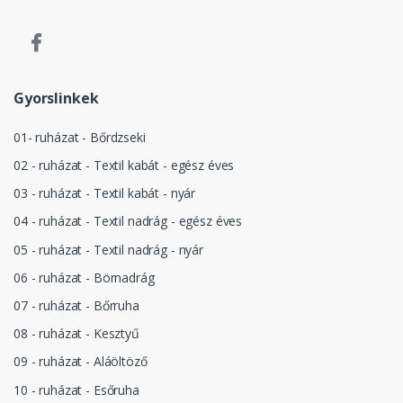
Gyorslinkek
01- ruházat - Bőrdzseki
02 - ruházat - Textil kabát - egész éves
03 - ruházat - Textil kabát - nyár
04 - ruházat - Textil nadrág - egész éves
05 - ruházat - Textil nadrág - nyár
06 - ruházat - Börnadrág
07 - ruházat - Bőrruha
08 - ruházat - Kesztyű
09 - ruházat - Aláöltöző
10 - ruházat - Esőruha