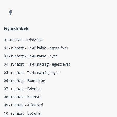
Gyorslinkek
01- ruházat - Bőrdzseki
02 - ruházat - Textil kabát - egész éves
03 - ruházat - Textil kabát - nyár
04 - ruházat - Textil nadrág - egész éves
05 - ruházat - Textil nadrág - nyár
06 - ruházat - Börnadrág
07 - ruházat - Bőrruha
08 - ruházat - Kesztyű
09 - ruházat - Aláöltöző
10 - ruházat - Esőruha