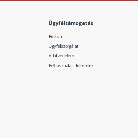
Ügyféltámogatás
Fiókom
Ügyfélszolgálat
Adatvédelem
Felhasználási feltételek