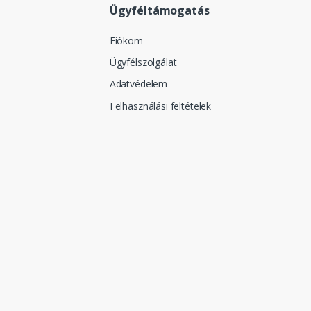
Ügyféltámogatás
Fiókom
Ügyfélszolgálat
Adatvédelem
Felhasználási feltételek