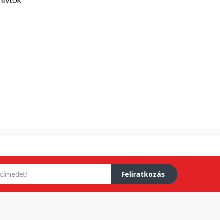
Feliratkozás