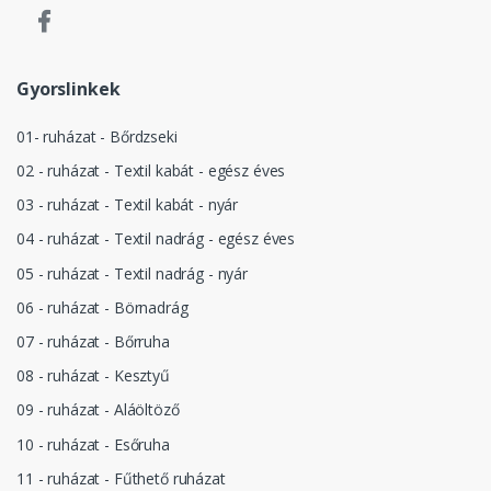
Gyorslinkek
01- ruházat - Bőrdzseki
02 - ruházat - Textil kabát - egész éves
03 - ruházat - Textil kabát - nyár
04 - ruházat - Textil nadrág - egész éves
05 - ruházat - Textil nadrág - nyár
06 - ruházat - Börnadrág
07 - ruházat - Bőrruha
08 - ruházat - Kesztyű
09 - ruházat - Aláöltöző
10 - ruházat - Esőruha
11 - ruházat - Fűthető ruházat