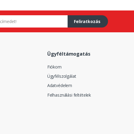
Feliratkozás
Ügyféltámogatás
Fiókom
Ügyfélszolgálat
Adatvédelem
Felhasználási feltételek