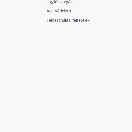
Ügyfélszolgálat
Adatvédelem
Felhasználási feltételek