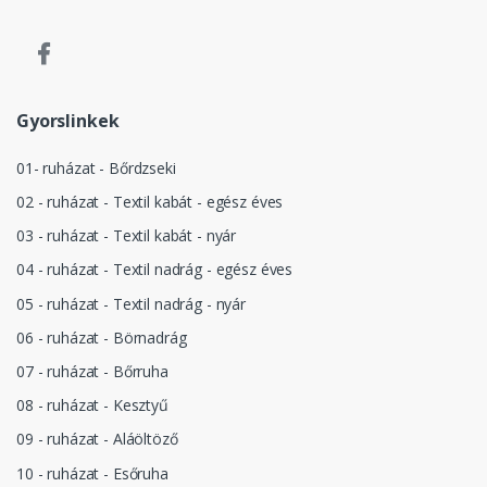
Gyorslinkek
01- ruházat - Bőrdzseki
02 - ruházat - Textil kabát - egész éves
03 - ruházat - Textil kabát - nyár
04 - ruházat - Textil nadrág - egész éves
05 - ruházat - Textil nadrág - nyár
06 - ruházat - Börnadrág
07 - ruházat - Bőrruha
08 - ruházat - Kesztyű
09 - ruházat - Aláöltöző
10 - ruházat - Esőruha