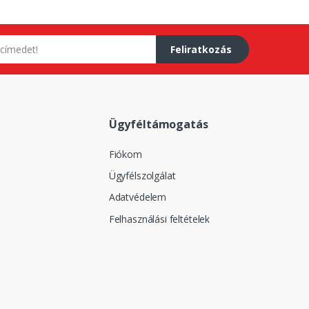
Feliratkozás
Ügyféltámogatás
Fiókom
Ügyfélszolgálat
Adatvédelem
Felhasználási feltételek