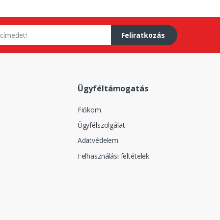
Feliratkozás
Ügyféltámogatás
Fiókom
Ügyfélszolgálat
Adatvédelem
Felhasználási feltételek