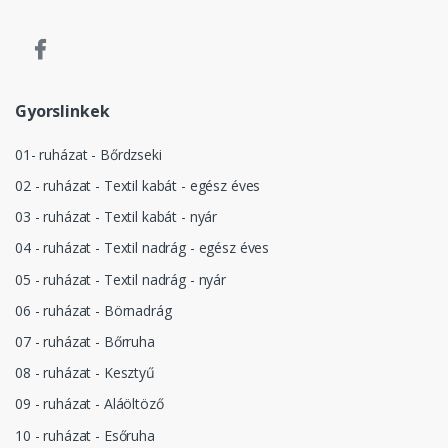
Gyorslinkek
01- ruházat - Bőrdzseki
02 - ruházat - Textil kabát - egész éves
03 - ruházat - Textil kabát - nyár
04 - ruházat - Textil nadrág - egész éves
05 - ruházat - Textil nadrág - nyár
06 - ruházat - Börnadrág
07 - ruházat - Bőrruha
08 - ruházat - Kesztyű
09 - ruházat - Aláöltöző
10 - ruházat - Esőruha