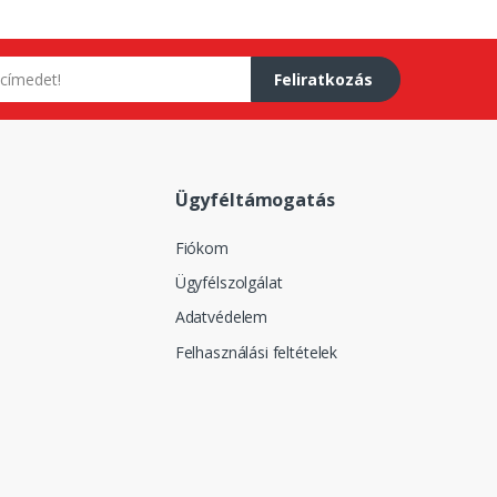
Feliratkozás
Ügyféltámogatás
Fiókom
Ügyfélszolgálat
Adatvédelem
Felhasználási feltételek