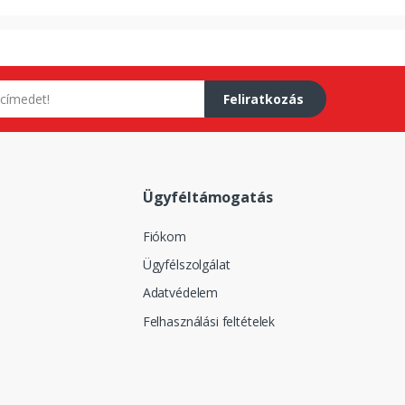
Feliratkozás
Ügyféltámogatás
Fiókom
Ügyfélszolgálat
Adatvédelem
Felhasználási feltételek