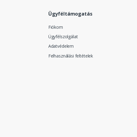
Ügyféltámogatás
Fiókom
Ügyfélszolgálat
Adatvédelem
Felhasználási feltételek