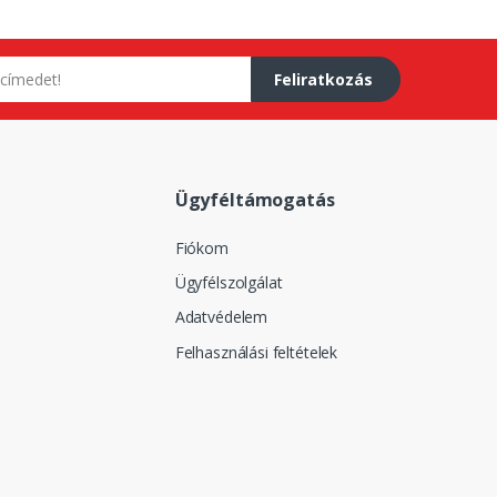
Feliratkozás
Ügyféltámogatás
Fiókom
Ügyfélszolgálat
Adatvédelem
Felhasználási feltételek