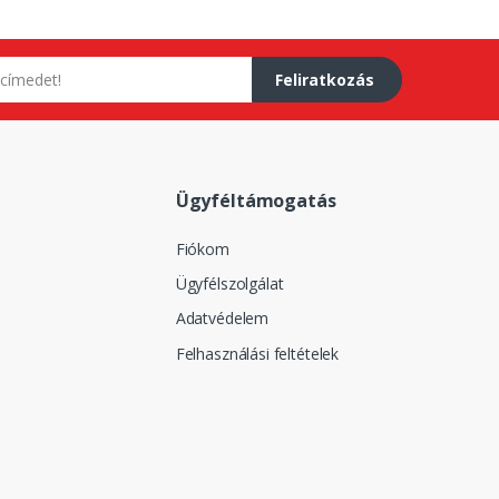
Feliratkozás
Ügyféltámogatás
Fiókom
Ügyfélszolgálat
Adatvédelem
Felhasználási feltételek