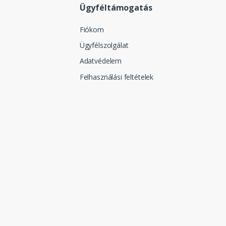
Ügyféltámogatás
Fiókom
Ügyfélszolgálat
Adatvédelem
Felhasználási feltételek