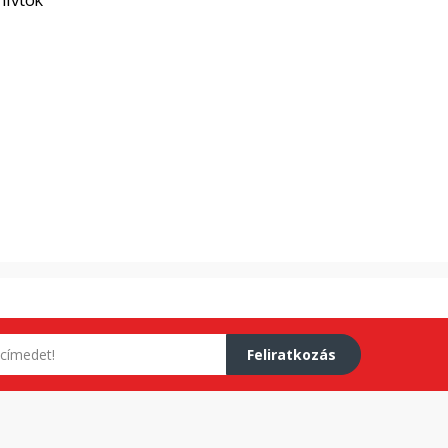
Feliratkozás