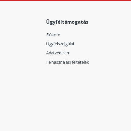
Ügyféltámogatás
Fiókom
Ügyfélszolgálat
Adatvédelem
Felhasználási feltételek