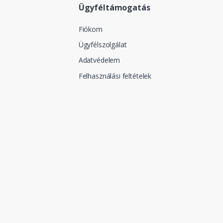
Ügyféltámogatás
Fiókom
Ügyfélszolgálat
Adatvédelem
Felhasználási feltételek