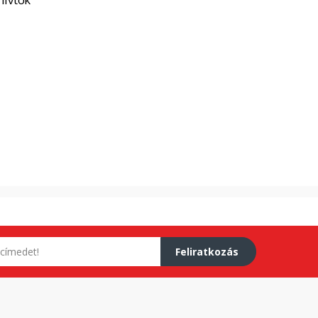
Feliratkozás