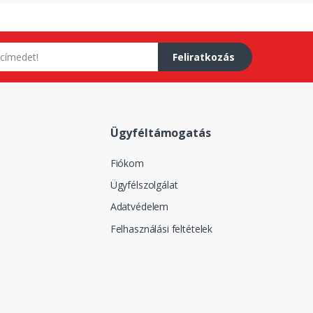
Feliratkozás
Ügyféltámogatás
Fiókom
Ügyfélszolgálat
Adatvédelem
Felhasználási feltételek