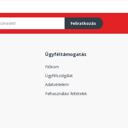
Feliratkozás
Ügyféltámogatás
Fiókom
Ügyfélszolgálat
Adatvédelem
Felhasználási feltételek