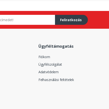
Feliratkozás
Ügyféltámogatás
Fiókom
Ügyfélszolgálat
Adatvédelem
Felhasználási feltételek