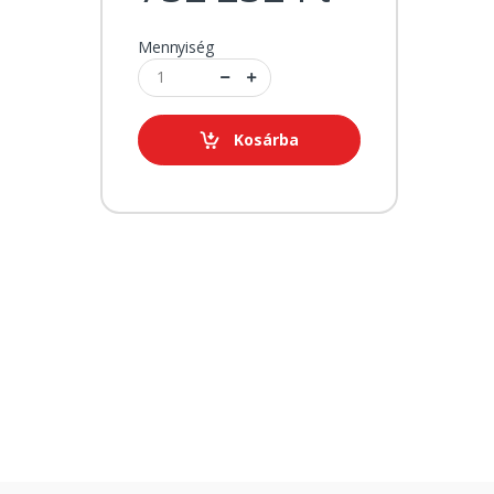
Mennyiség
Kosárba