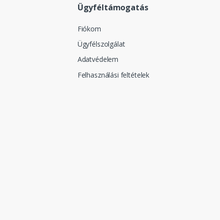
Ügyféltámogatás
Fiókom
Ügyfélszolgálat
Adatvédelem
Felhasználási feltételek