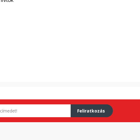
Feliratkozás