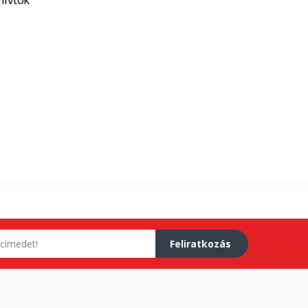
Feliratkozás