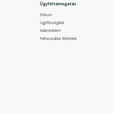
Ügyféltámogatás
Fiókom
Ügyfélszolgálat
Adatvédelem
Felhasználási feltételek