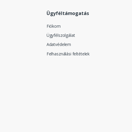
Ügyféltámogatás
Fiókom
Ügyfélszolgálat
Adatvédelem
Felhasználási feltételek