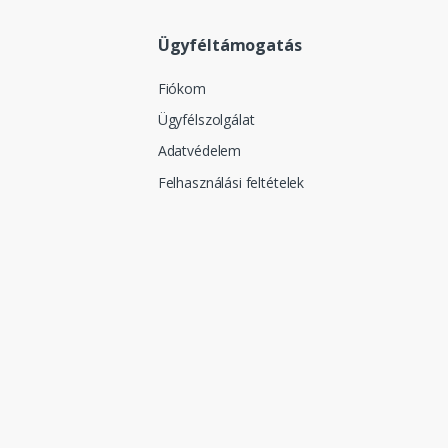
Ügyféltámogatás
Fiókom
Ügyfélszolgálat
Adatvédelem
Felhasználási feltételek